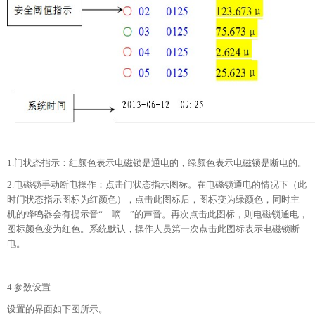
1.门状态指示：红颜色表示电磁锁是通电的，绿颜色表示电磁锁是断电的。
2.电磁锁手动断电操作：点击门状态指示图标。在电磁锁通电的情况下（此
时门状态指示图标为红颜色），点击此图标后，图标变为绿颜色，同时主
机的蜂鸣器会有提示音“…嘀…”的声音。再次点击此图标，则电磁锁通电，
图标颜色变为红色。系统默认，操作人员第一次点击此图标表示电磁锁断
电。
4.参数设置
设置的界面如下图所示。