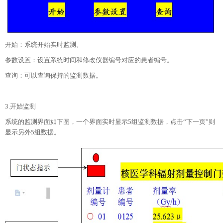
开始：系统开始实时监测。
参数设置：设置系统时间和修改仪器编号对应的患者编号。
查询：可以查询保持的监测数据。
3.开始监测
系统的监测界面如下图，一个界面实时显示5组监测数据，点击“下一页”则
显示另外5组数据。