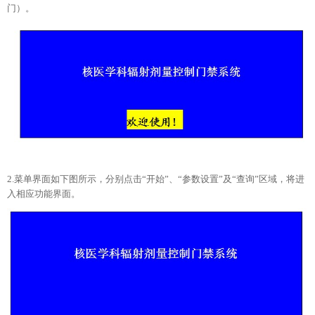
门）。
2.菜单界面如下图所示，分别点击“开始”、“参数设置”及“查询”区域，将进
入相应功能界面。