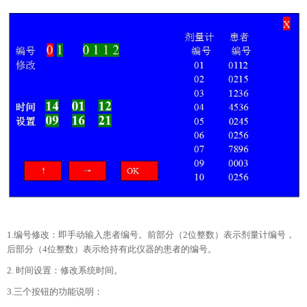
1.编号修改：即手动输入患者编号。前部分（2位整数）表示剂量计编号，
后部分（4位整数）表示给持有此仪器的患者的编号。
2. 时间设置：修改系统时间。
3.三个按钮的功能说明：