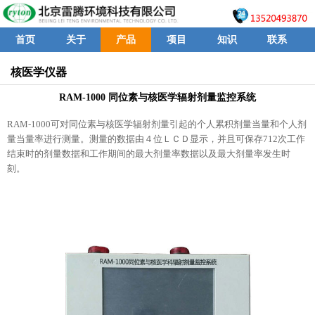
首页
关于
产品
项目
知识
联系
核医学仪器
RAM-1000 同位素与核医学辐射剂量监控系统
RAM-1000可对同位素与核医学辐射剂量引起的个人累积剂量当量和个人剂
量当量率进行测量。测量的数据由４位ＬＣＤ显示，并且可保存712次工作
结束时的剂量数据和工作期间的最大剂量率数据以及最大剂量率发生时
刻。