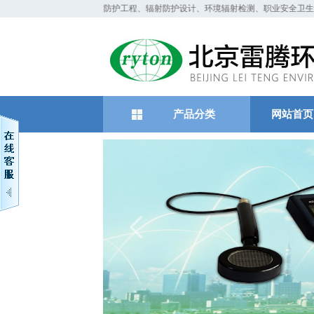
我们主要从事辐射防护工程、辐射防护设计、环境辐射检测、职业安全卫生评
产品分类
网站首页