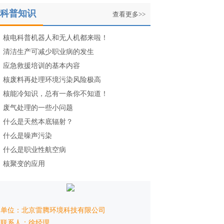
科普知识
查看更多>>
核电科普机器人和无人机都来啦！
清洁生产可减少职业病的发生
应急救援培训的基本内容
核废料再处理环境污染风险极高
核能冷知识，总有一条你不知道！
废气处理的一些小问题
什么是天然本底辐射？
什么是噪声污染
什么是职业性航空病
核聚变的应用
单位：北京雷腾环境科技有限公司
联系人：徐经理