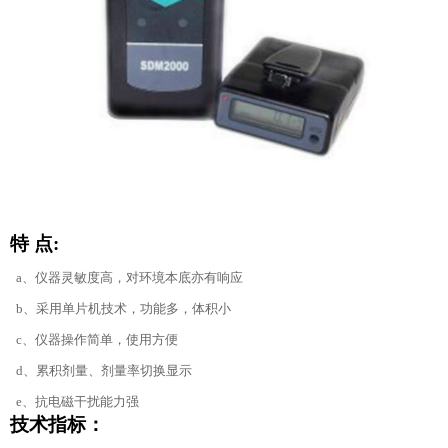
特 点:
a、仪器灵敏度高，对环境本底亦有响应
b、采用单片机技术，功能多，体积小
c、仪器操作简单，使用方便
d、累积剂量、剂量率切换显示
e、抗电磁干扰能力强
技术指标：